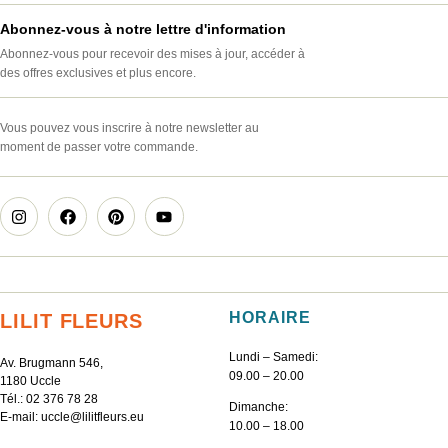
Abonnez-vous à notre lettre d'information
Abonnez-vous pour recevoir des mises à jour, accéder à
des offres exclusives et plus encore.
Vous pouvez vous inscrire à notre newsletter au
moment de passer votre commande.
HORAIRE
LILIT FLEURS
Lundi – Samedi:
Av. Brugmann 546,
09.00 – 20.00
1180 Uccle
Tél.:
02 376 78 28
Dimanche:
E-mail:
uccle@lilitfleurs.eu
10.00 – 18.00