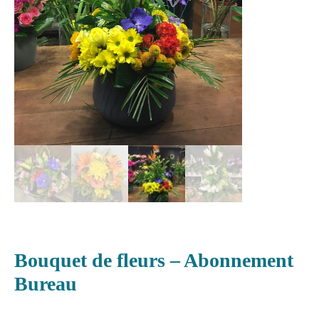
Bouquet de fleurs – Abonnement
Bureau