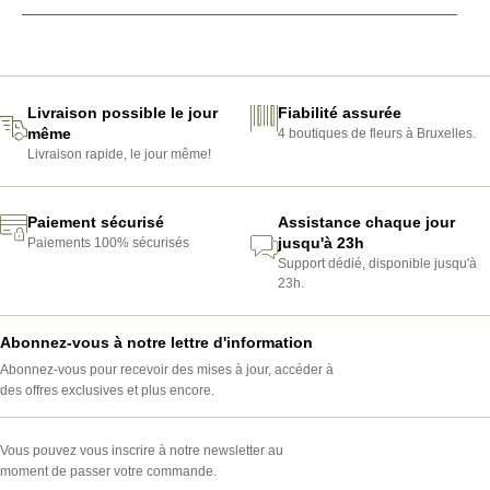
Livraison possible le jour
Fiabilité assurée
même
4 boutiques de fleurs à Bruxelles.
Livraison rapide, le jour même!
Paiement sécurisé
Assistance chaque jour
jusqu'à 23h
Paiements 100% sécurisés
Support dédié, disponible jusqu'à
23h.
Abonnez-vous à notre lettre d'information
Abonnez-vous pour recevoir des mises à jour, accéder à
des offres exclusives et plus encore.
Vous pouvez vous inscrire à notre newsletter au
moment de passer votre commande.